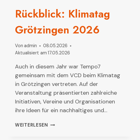
Rückblick: Klimatag
Grötzingen 2026
Von
admin
08.05.2026
Aktualisiert am
17.05.2026
Auch in diesem Jahr war Tempo7
gemeinsam mit dem VCD beim Klimatag
in Grötzingen vertreten. Auf der
Veranstaltung präsentierten zahlreiche
Initiativen, Vereine und Organisationen
ihre Ideen für ein nachhaltiges und…
RÜCKBLICK:
WEITERLESEN
KLIMATAG
GRÖTZINGEN