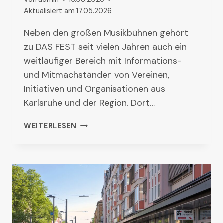
Aktualisiert am
17.05.2026
Neben den großen Musikbühnen gehört
zu DAS FEST seit vielen Jahren auch ein
weitläufiger Bereich mit Informations-
und Mitmachständen von Vereinen,
Initiativen und Organisationen aus
Karlsruhe und der Region. Dort…
ERSTMALS
WEITERLESEN
BEIM
DAS
FEST