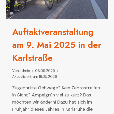
Auftaktveranstaltung
am 9. Mai 2025 in der
Karlstraße
Von
admin
08.05.2025
Aktualisiert am
16.05.2026
Zugeparkte Gehwege? Kein Zebrastreifen
in Sicht? Ampelgrün viel zu kurz? Das
möchten wir ändern! Dazu hat sich im
Frühjahr dieses Jahres in Karlsruhe die